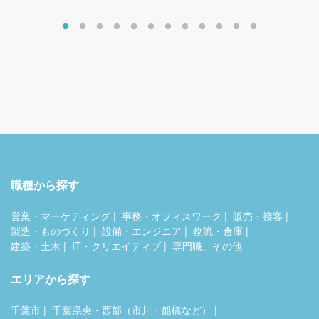
職種から探す
営業・マーケティング
事務・オフィスワーク
販売・接客
製造・ものづくり
設備・エンジニア
物流・倉庫
建築・土木
IT・クリエイティブ
専門職、その他
エリアから探す
千葉市
千葉県央・西部（市川・船橋など）