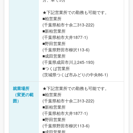
★下記営業所での勤務も可能です。
■柏営業所
(千葉県柏市十余二313-222)
■新柏営業所
(千葉県柏市大井1877-1)
■野田営業所
(千葉県野田市柳沢113-6)
■成田営業所
(千葉県成田市川上245-193)
■つくば営業所
(茨城県つくば市みどりの中央86-1)
就業場所
★下記営業所での勤務も可能です。
（変更の範
■柏営業所
囲）
(千葉県柏市十余二313-222)
■新柏営業所
(千葉県柏市大井1877-1)
■野田営業所
(千葉県野田市柳沢113-6)
■成田営業所