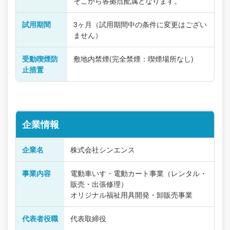
そこから各拠点配属となります。
試用期間
3ヶ月（試用期間中の条件に変更はござい
ません）
受動喫煙防
敷地内禁煙(完全禁煙：喫煙場所なし)
止措置
企業情報
企業名
株式会社シンエンス
事業内容
電動車いす・電動カート事業（レンタル・
販売・出張修理）
オリジナル福祉用具開発・卸販売事業
代表者役職
代表取締役