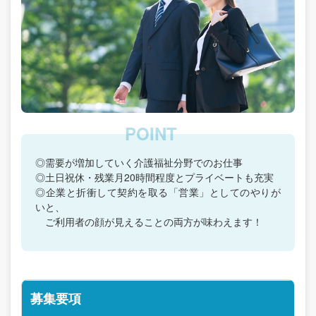
◎需要が増加していく介護福祉分野でのお仕事
◎土日祝休・残業月20時間程度とプライベートも充実
◎企業と折衝して契約を取る「営業」としてのやりが
いと、
ご利用者の顔が見えることの両方が味わえます！
募集要項