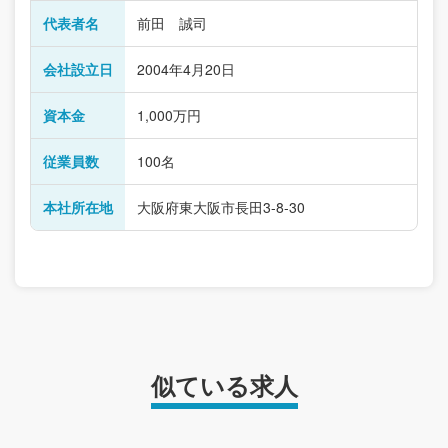
代表者名
前田 誠司
会社設立日
2004年4月20日
資本金
1,000万円
従業員数
100名
本社所在地
大阪府東大阪市長田3-8-30
似ている求人