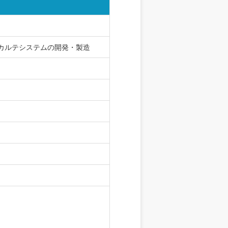
カルテシステムの開発・製造