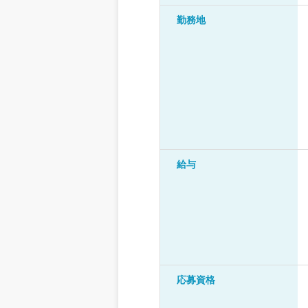
勤務地
給与
応募資格