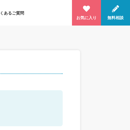
くあるご質問
お気に入り
無料相談