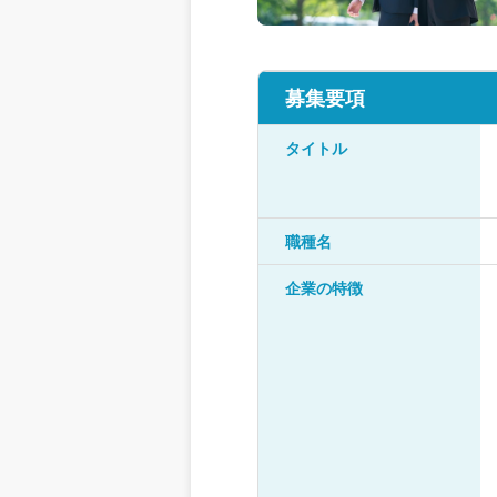
募集要項
タイトル
職種名
企業の特徴