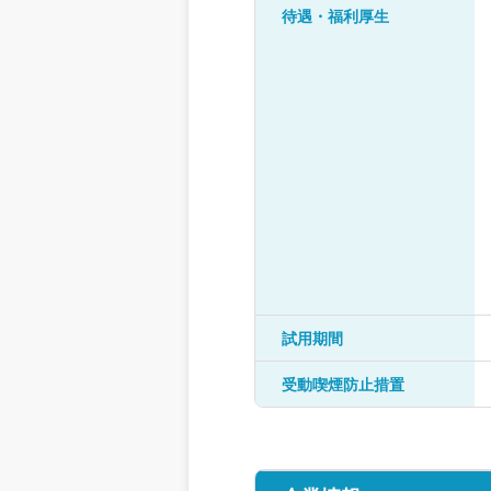
待遇・福利厚生
試用期間
受動喫煙防止措置