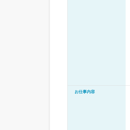
お仕事内容