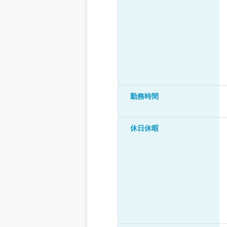
勤務時間
休日休暇