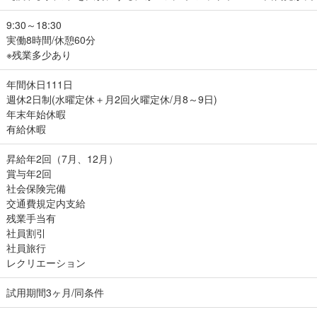
9:30～18:30
実働8時間/休憩60分
※残業多少あり
年間休日111日
週休2日制(水曜定休＋月2回火曜定休/月8～9日)
年末年始休暇
有給休暇
昇給年2回（7月、12月）
賞与年2回
社会保険完備
交通費規定内支給
残業手当有
社員割引
社員旅行
レクリエーション
試用期間3ヶ月/同条件