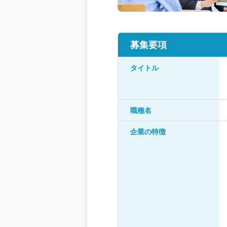
募集要項
タイトル
職種名
企業の特徴