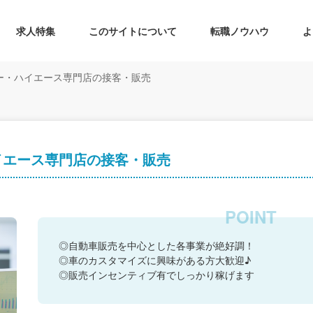
求人特集
このサイトについて
転職ノウハウ
よ
ー・ハイエース専門店の接客・販売
イエース専門店の接客・販売
◎自動車販売を中心とした各事業が絶好調！
◎車のカスタマイズに興味がある方大歓迎♪
◎販売インセンティブ有でしっかり稼げます