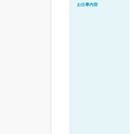
お仕事内容