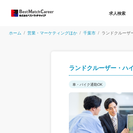
求人検索
ホーム
営業・マーケティングほか
千葉市
ランドクルーザ
ランドクルーザー・ハ
車・バイク通勤OK