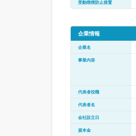
受動喫煙防止措置
企業情報
企業名
事業内容
代表者役職
代表者名
会社設立日
資本金