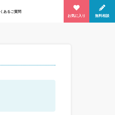
くあるご質問
お気に入り
無料相談