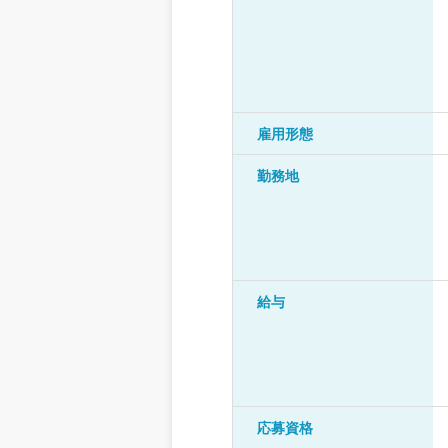
雇用形態
勤務地
給与
応募資格