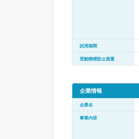
試用期間
受動喫煙防止措置
企業情報
企業名
事業内容