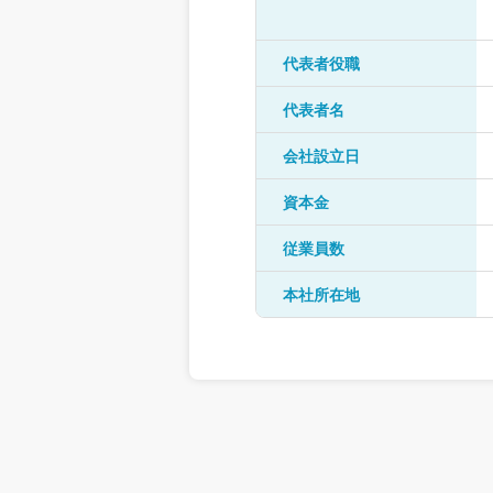
代表者役職
代表者名
会社設立日
資本金
従業員数
本社所在地