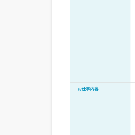
お仕事内容