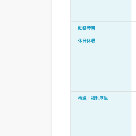
勤務時間
休日休暇
待遇・福利厚生