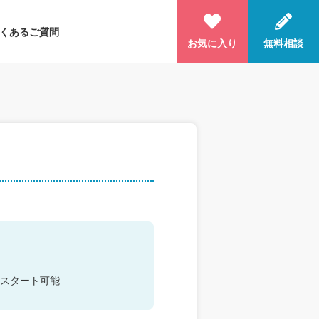
くあるご質問
お気に入り
無料相談
スタート可能