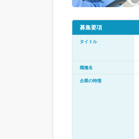
募集要項
タイトル
職種名
企業の特徴