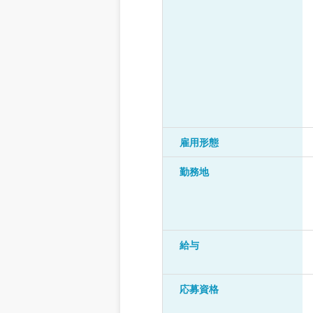
雇用形態
勤務地
給与
応募資格