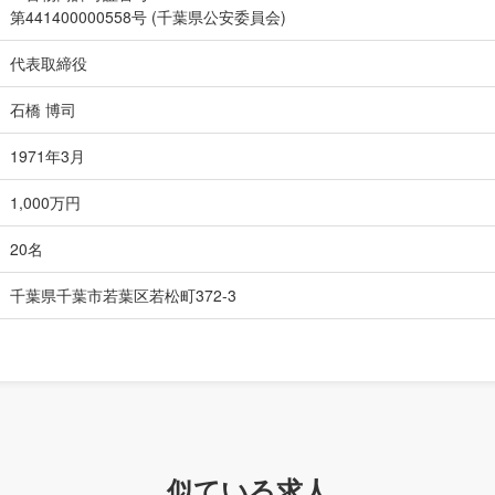
第441400000558号 (千葉県公安委員会)
代表取締役
石橋 博司
1971年3月
1,000万円
20名
千葉県千葉市若葉区若松町372-3
似ている求人