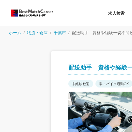
求人検索
ホーム
物流・倉庫
千葉市
配送助手 資格や経験一切不問
配送助手 資格や経験
未経験歓迎
車・バイク通勤OK