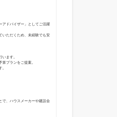
ーアドバイザー」としてご活躍
ていただくため、未経験でも安
行います。
予算プランをご提案。
す。
とで、ハウスメーカーや建設会