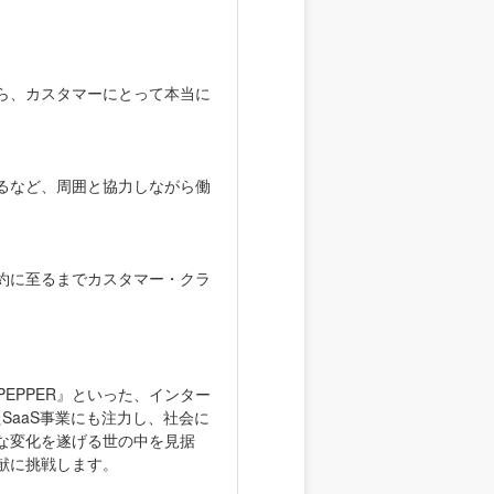
ら、カスタマーにとって本当に
るなど、周囲と協力しながら働
約に至るまでカスタマー・クラ
PEPPER』といった、インター
SaaS事業にも注力し、社会に
な変化を遂げる世の中を見据
献に挑戦します。