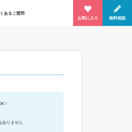
くあるご質問
お気に入り
無料相談
OK！
はありません