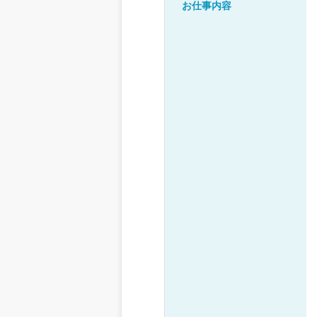
お仕事内容