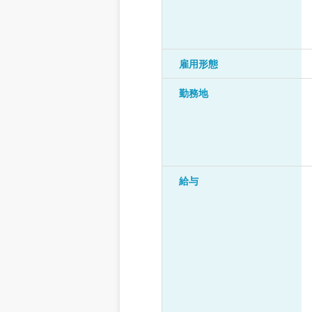
雇用形態
勤務地
給与