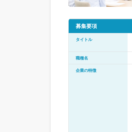
募集要項
タイトル
職種名
企業の特徴