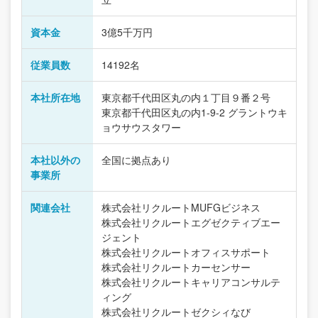
資本金
3億5千万円
従業員数
14192名
本社所在地
東京都千代田区丸の内１丁目９番２号
東京都千代田区丸の内1-9-2 グラントウキ
ョウサウスタワー
本社以外の
全国に拠点あり
事業所
関連会社
株式会社リクルートMUFGビジネス
株式会社リクルートエグゼクティブエー
ジェント
株式会社リクルートオフィスサポート
株式会社リクルートカーセンサー
株式会社リクルートキャリアコンサルテ
ィング
株式会社リクルートゼクシィなび