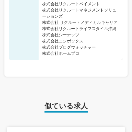
株式会社リクルートペイメント
株式会社リクルートマネジメントソリュ
ーションズ
株式会社 リクルートメディカルキャリア
株式会社リクルートライフスタイル沖縄
株式会社シーナッツ
株式会社ニジボックス
株式会社ブログウォッチャー
株式会社ホームプロ
似ている求人