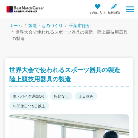
お気に入り
無料相談
ホーム
製造・ものづくり
千葉市ほか
世界大会で使われるスポーツ器具の製造 陸上競技用器具
の製造
世界大会で使われるスポーツ器具の製造
陸上競技用器具の製造
車・バイク通勤OK
転勤なし
土日休み
年間休日115日以上