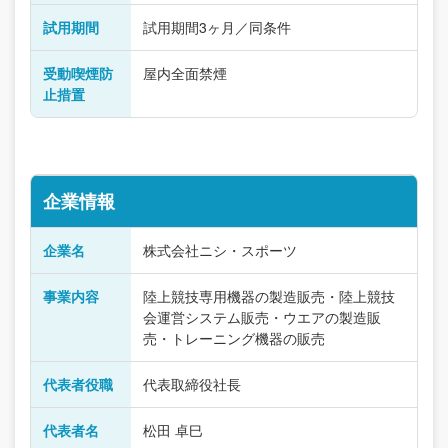
試用期間
試用期間3ヶ月／同条件
受動喫煙防
屋内全面禁煙
止措置
企業情報
企業名
株式会社ニシ・スポーツ
事業内容
陸上競技専用機器の製造販売・陸上競技
会運営システム販売・ウエアの製造販
売・トレーニング機器の販売
代表者役職
代表取締役社長
代表者名
松田 卓巳