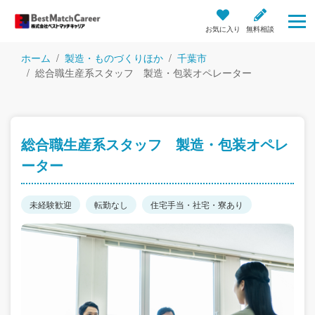
お気に入り
無料相談
ホーム
製造・ものづくりほか
千葉市
総合職生産系スタッフ 製造・包装オペレーター
総合職生産系スタッフ 製造・包装オペレ
ーター
未経験歓迎
転勤なし
住宅手当・社宅・寮あり