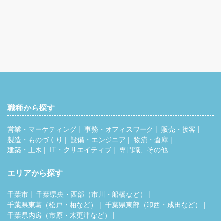
職種から探す
営業・マーケティング
事務・オフィスワーク
販売・接客
製造・ものづくり
設備・エンジニア
物流・倉庫
建築・土木
IT・クリエイティブ
専門職、その他
エリアから探す
千葉市
千葉県央・西部（市川・船橋など）
千葉県東葛（松戸・柏など）
千葉県東部（印西・成田など）
千葉県内房（市原・木更津など）