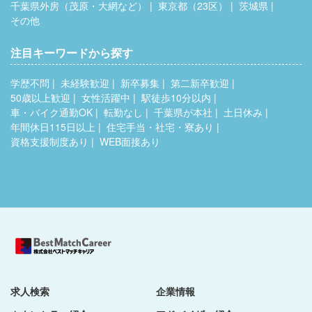
千葉県外房（茂原・大網など）
東京都（23区）
茨城県
その他
注目キーワードから探す
学歴不問
未経験歓迎
新卒募集
第二新卒歓迎
50歳以上歓迎
女性活躍中
駅徒歩10分以内
車・バイク通勤OK
転勤なし
千葉県が本社
土日休み
年間休日115日以上
住宅手当・社宅・寮あり
資格支援制度あり
WEB面接あり
求人検索
企業情報