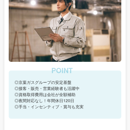
◎京葉ガスグループの安定基盤
◎接客・販売・営業経験者も活躍中
◎資格取得費用は会社が全額補助
◎夜間対応なし！年間休日120日
◎手当・インセンティブ・賞与も充実