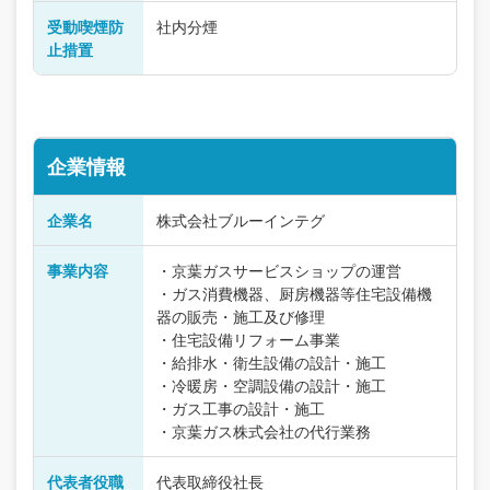
受動喫煙防
社内分煙
止措置
企業情報
企業名
株式会社ブルーインテグ
事業内容
・京葉ガスサービスショップの運営
・ガス消費機器、厨房機器等住宅設備機
器の販売・施工及び修理
・住宅設備リフォーム事業
・給排水・衛生設備の設計・施工
・冷暖房・空調設備の設計・施工
・ガス工事の設計・施工
・京葉ガス株式会社の代行業務
代表者役職
代表取締役社長