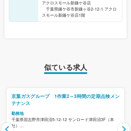
アクロスモール新鎌ケ谷店
千葉県鎌ケ谷市新鎌ヶ谷2-12-1 アクロ
スモール新鎌ケ谷店1階
似ている求人
京葉ガスグループ 1作業2～3時間の定期点検メン
テナンス
勤務地
千葉県習志野市津田沼5-12-12 サンロード津田沼3F（本
社）