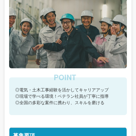
◎電気・土木工事経験を活かしてキャリアアップ
◎現場で学べる環境！ベテラン社員が丁寧に指導
◎全国の多彩な案件に携わり、スキルを磨ける
募集要項