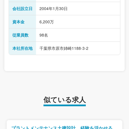
会社設立日
2004年1月30日
資本金
6,200万
従業員数
98名
本社所在地
千葉県市原市姉崎1188-3-2
似ている求人
プラントメンテナンス土建設計 経験を活かせる