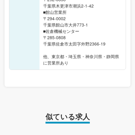
千葉県木更津市潮浜2-1-42
■館山営業所
〒294-0002
千葉県館山市大井773-1
■佐倉機械センター
〒285-0808
千葉県佐倉市太田字外野2366-19
他、東京都・埼玉県・神奈川県・静岡県
に営業所あり
似ている求人