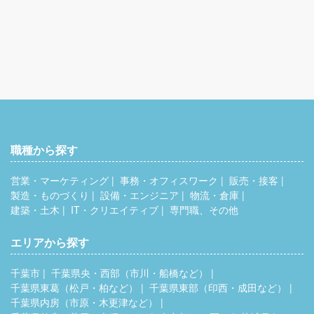
職種から探す
営業・マーケティング
事務・オフィスワーク
販売・接客
製造・ものづくり
設備・エンジニア
物流・倉庫
建築・土木
IT・クリエイティブ
専門職、その他
エリアから探す
千葉市
千葉県央・西部（市川・船橋など）
千葉県東葛（松戸・柏など）
千葉県東部（印西・成田など）
千葉県内房（市原・木更津など）