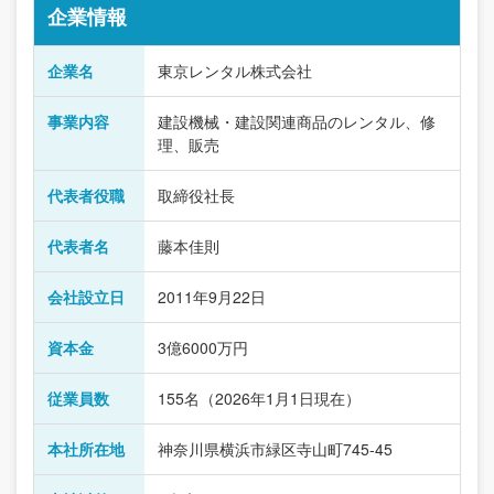
企業情報
企業名
東京レンタル株式会社
事業内容
建設機械・建設関連商品のレンタル、修
理、販売
代表者役職
取締役社長
代表者名
藤本佳則
会社設立日
2011年9月22日
資本金
3億6000万円
従業員数
155名（2026年1月1日現在）
本社所在地
神奈川県横浜市緑区寺山町745-45