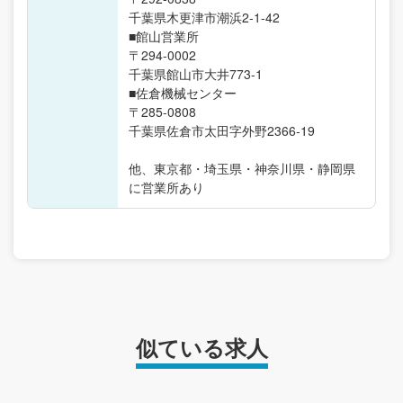
千葉県木更津市潮浜2-1-42
■館山営業所
〒294-0002
千葉県館山市大井773-1
■佐倉機械センター
〒285-0808
千葉県佐倉市太田字外野2366-19
他、東京都・埼玉県・神奈川県・静岡県
に営業所あり
似ている求人