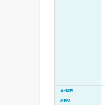
雇用形態
勤務地