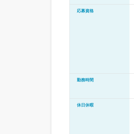
応募資格
勤務時間
休日休暇