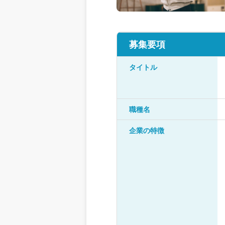
募集要項
タイトル
職種名
企業の特徴