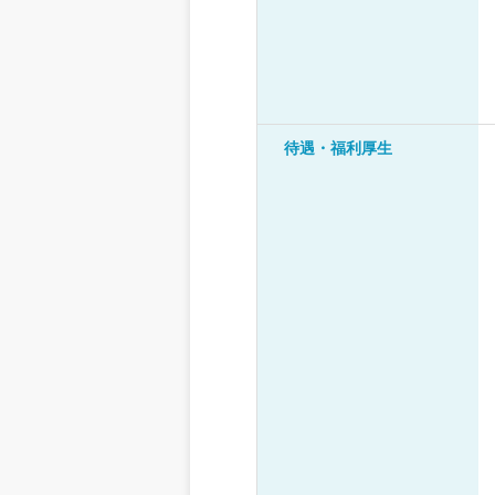
待遇・福利厚生