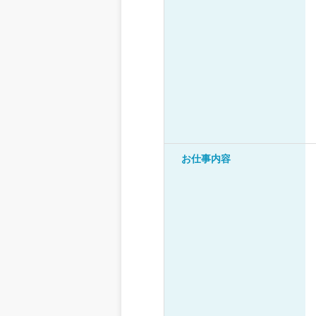
お仕事内容