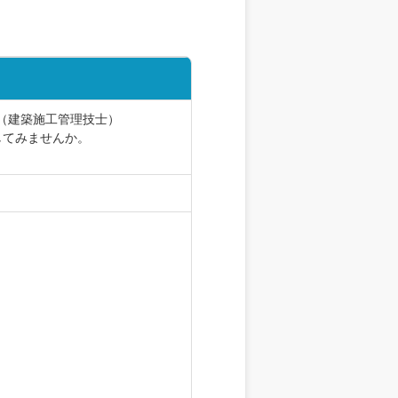
（建築施工管理技士）
してみませんか。