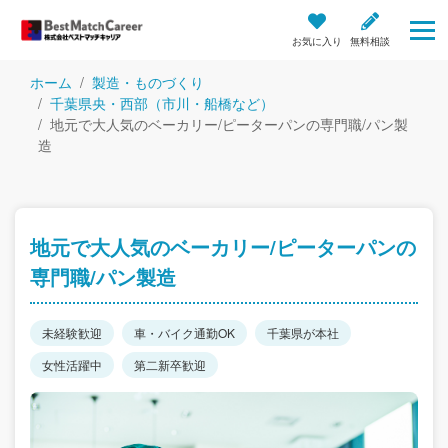
お気に入り
無料相談
ホーム
製造・ものづくり
千葉県央・西部（市川・船橋など）
地元で大人気のベーカリー/ピーターパンの専門職/パン製
造
地元で大人気のベーカリー/ピーターパンの
専門職/パン製造
未経験歓迎
車・バイク通勤OK
千葉県が本社
女性活躍中
第二新卒歓迎