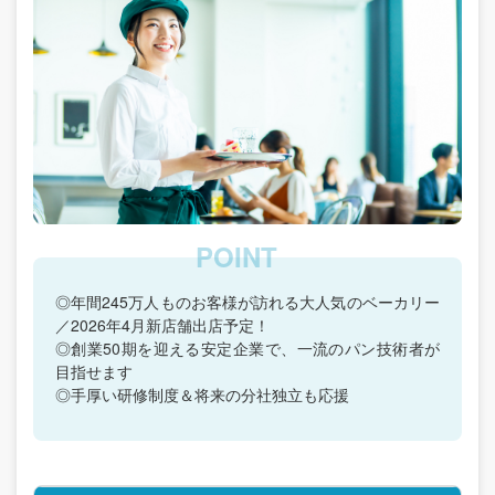
◎年間245万人ものお客様が訪れる大人気のベーカリー
／2026年4月新店舗出店予定！
◎創業50期を迎える安定企業で、一流のパン技術者が
目指せます
◎手厚い研修制度＆将来の分社独立も応援