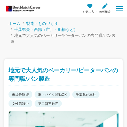
お気に入り
無料相談
ホーム
製造・ものづくり
千葉県央・西部（市川・船橋など）
地元で大人気のベーカリー/ピーターパンの専門職/パン製
造
地元で大人気のベーカリー/ピーターパンの
専門職/パン製造
未経験歓迎
車・バイク通勤OK
千葉県が本社
女性活躍中
第二新卒歓迎