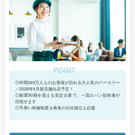
◎年間245万人ものお客様が訪れる大人気のベーカリー
／2026年4月新店舗出店予定！
◎創業50期を迎える安定企業で、一流のパン技術者が
目指せます
◎手厚い研修制度＆将来の分社独立も応援