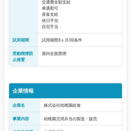
交通費全額支給
車通勤可
昼食支給
休日手当
住宅手当
試用期間
試用期間3ヶ月/同条件
受動喫煙防
屋内全面禁煙
止措置
企業情報
企業名
株式会社幼稚園給食
事業内容
幼稚園児用弁当の製造・販売