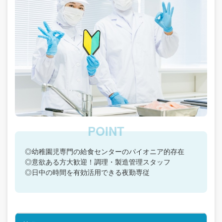
◎幼稚園児専門の給食センターのパイオニア的存在
◎意欲ある方大歓迎！調理・製造管理スタッフ
◎日中の時間を有効活用できる夜勤専従