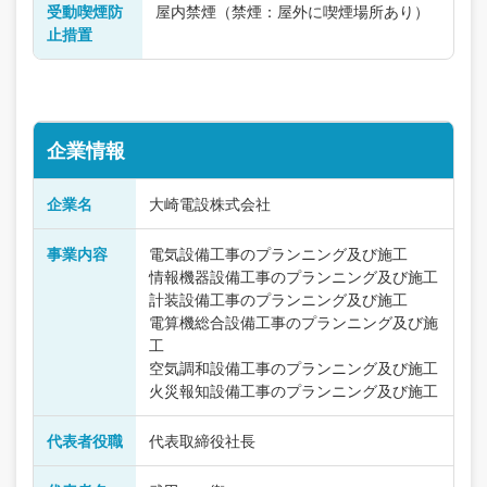
受動喫煙防
屋内禁煙（禁煙：屋外に喫煙場所あり）
止措置
企業情報
企業名
大崎電設株式会社
事業内容
電気設備工事のプランニング及び施工
情報機器設備工事のプランニング及び施工
計装設備工事のプランニング及び施工
電算機総合設備工事のプランニング及び施
工
空気調和設備工事のプランニング及び施工
火災報知設備工事のプランニング及び施工
代表者役職
代表取締役社長