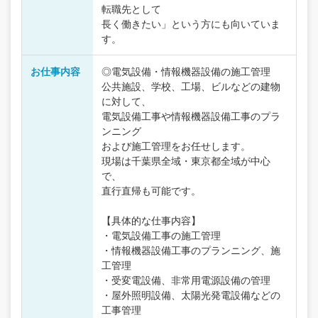
転職先として
長く働きたい」という方にも向いていま
す。
お仕事内容
◎電気設備・情報機器設備の施工管理
公共施設、学校、工場、ビルなどの建物
に対して、
電気設備工事や情報機器設備工事のプラ
ンニング
および施工管理をお任せします。
現場は千葉県全域・東京都全域が中心
で、
直行直帰も可能です。
【具体的な仕事内容】
・電気設備工事の施工管理
・情報機器設備工事のプランニング、施
工管理
・受変電設備、非常用電源設備の管理
・屋外照明設備、太陽光発電設備などの
工事管理