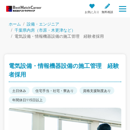
お気に入り
無料相談
ホーム
設備・エンジニア
千葉県内房（市原・木更津など）
電気設備・情報機器設備の施工管理 経験者採用
電気設備・情報機器設備の施工管理 経験
者採用
土日休み
住宅手当・社宅・寮あり
資格支援制度あり
年間休日115日以上