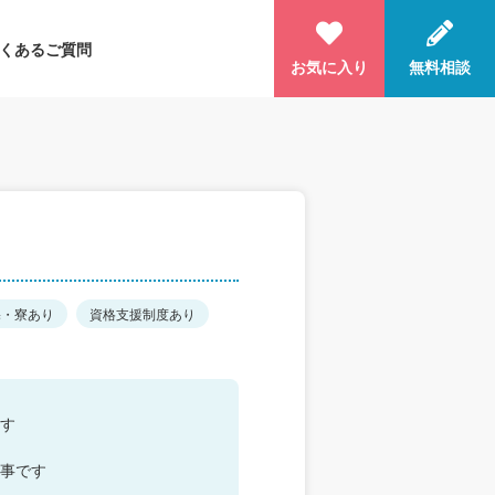
くあるご質問
お気に入り
無料相談
宅・寮あり
資格支援制度あり
す
事です