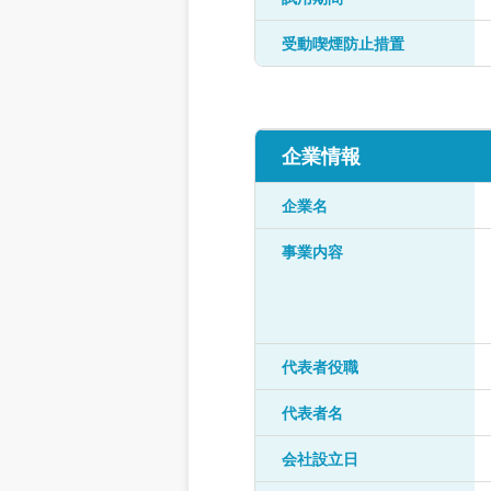
受動喫煙防止措置
企業情報
企業名
事業内容
代表者役職
代表者名
会社設立日