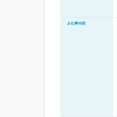
お仕事内容