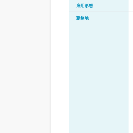
雇用形態
勤務地