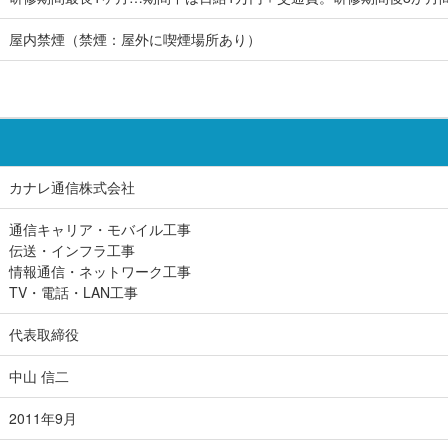
屋内禁煙（禁煙：屋外に喫煙場所あり）
カナレ通信株式会社
通信キャリア・モバイル工事
伝送・インフラ工事
情報通信・ネットワーク工事
TV・電話・LAN工事
代表取締役
中山 信二
2011年9月