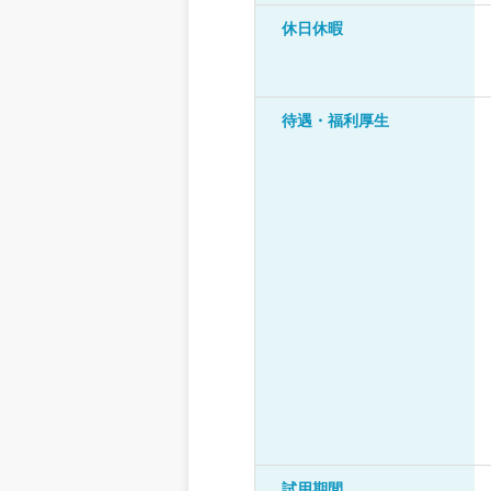
休日休暇
待遇・福利厚生
試用期間