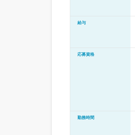
給与
応募資格
勤務時間