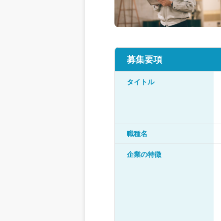
募集要項
タイトル
職種名
企業の特徴