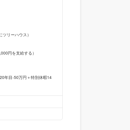
にツリーハウス）
000円を支給する）
20年目-50万円＋特別休暇14