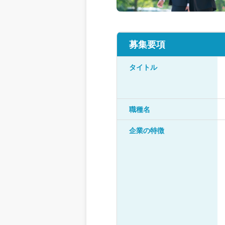
募集要項
タイトル
職種名
企業の特徴