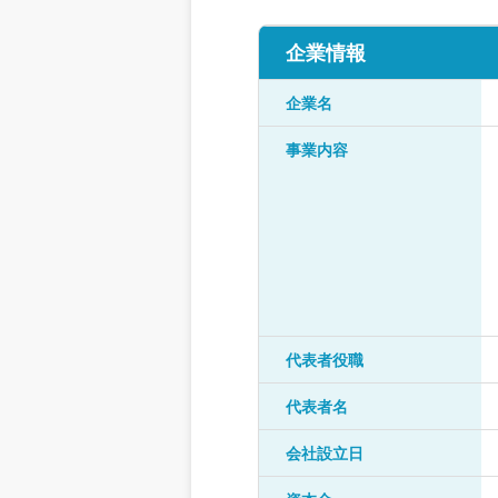
企業情報
企業名
事業内容
代表者役職
代表者名
会社設立日