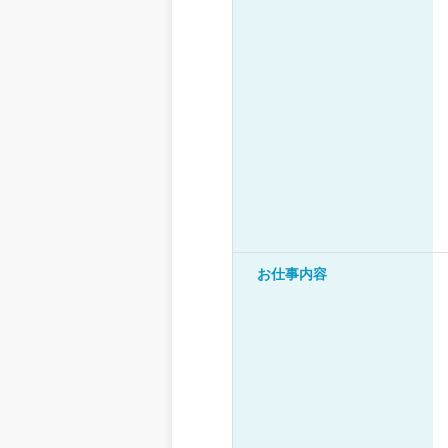
お仕事内容