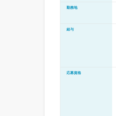
勤務地
給与
応募資格