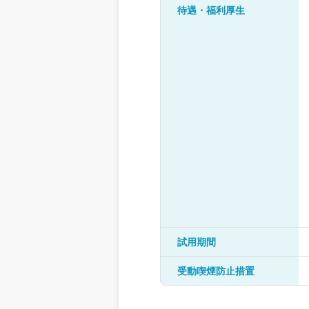
待遇・福利厚生
試用期間
受動喫煙防止措置