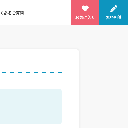
くあるご質問
お気に入り
無料相談