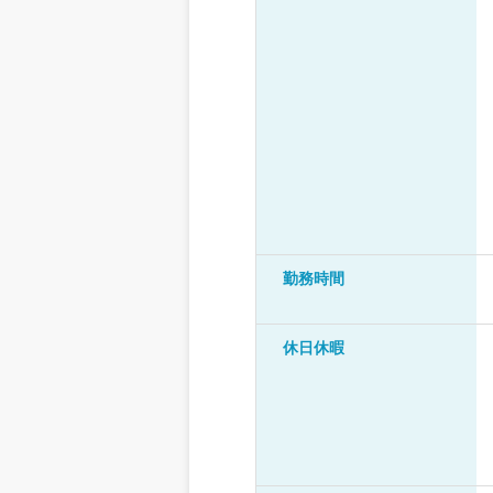
勤務時間
休日休暇