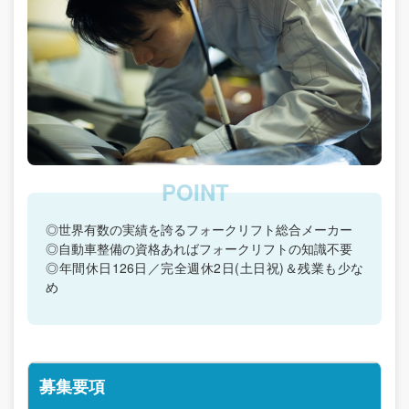
◎世界有数の実績を誇るフォークリフト総合メーカー
◎自動車整備の資格あればフォークリフトの知識不要
◎年間休日126日／完全週休2日(土日祝)＆残業も少な
め
募集要項