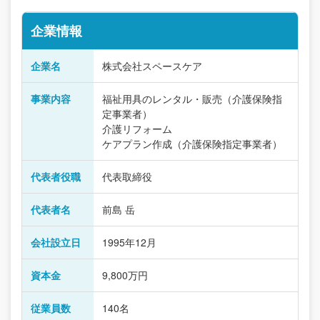
企業情報
企業名
株式会社スペースケア
事業内容
福祉用具のレンタル・販売（介護保険指
定事業者）
介護リフォーム
ケアプラン作成（介護保険指定事業者）
代表者役職
代表取締役
代表者名
前島 岳
会社設立日
1995年12月
資本金
9,800万円
従業員数
140名