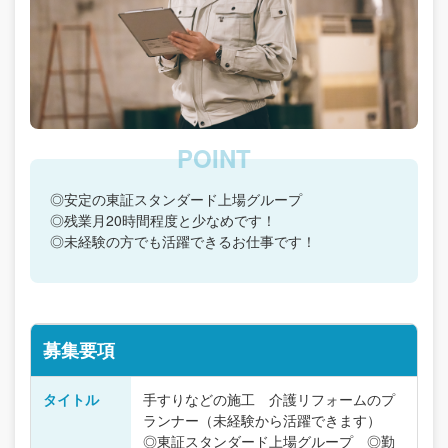
◎安定の東証スタンダード上場グループ
◎残業月20時間程度と少なめです！
◎未経験の方でも活躍できるお仕事です！
募集要項
タイトル
手すりなどの施工 介護リフォームのプ
ランナー（未経験から活躍できます）
◎東証スタンダード上場グループ ◎勤