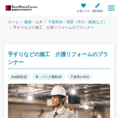
お気に入り
無料相談
ホーム
建築・土木
千葉県央・西部（市川・船橋など）
手すりなどの施工 介護リフォームのプランナー
手すりなどの施工 介護リフォームのプラ
ンナー
未経験歓迎
車・バイク通勤OK
千葉県が本社