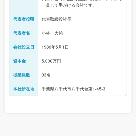
一貫して手がける会社です。
代表者役職
代表取締役社長
代表者名
小林 大祐
会社設立日
1980年5月1日
資本金
5,000万円
従業員数
93名
本社所在地
千葉県八千代市八千代台東1-45-3