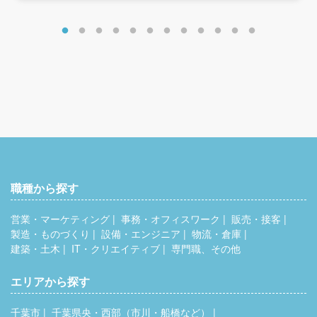
職種から探す
営業・マーケティング
事務・オフィスワーク
販売・接客
製造・ものづくり
設備・エンジニア
物流・倉庫
建築・土木
IT・クリエイティブ
専門職、その他
エリアから探す
千葉市
千葉県央・西部（市川・船橋など）