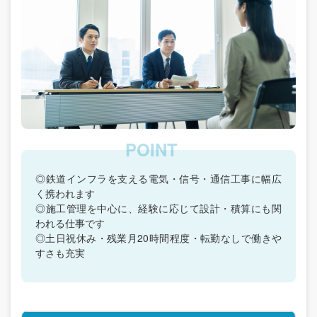
◎鉄道インフラを支える電気・信号・通信工事に幅広
く携われます
◎施工管理を中心に、経験に応じて設計・積算にも関
われる仕事です
◎土日祝休み・残業月20時間程度・転勤なしで働きや
すさも充実