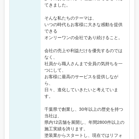
てきました。
そんな私たちのテーマは、
いつの時代もお客様に大きな感動を提供
できる
オンリーワンの会社であり続けること。
会社の売上や利益だけを優先するのでは
なく、
社員から職人さんまで全員の気持ちを一
つにして、
お客様に最高のサービスを提供しなが
ら、
日々、進化していきたいと考えていま
す。
千葉県で創業し、30年以上の歴史を持つ
当社は、
県内12店舗を展開し、年間2800件以上の
施工実績を誇ります。
塗装業からスタートし、現在ではリフォ