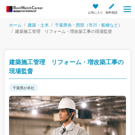
お気に入り
無料相談
ホーム
建築・土木
千葉県央・西部（市川・船橋など）
建築施工管理 リフォーム・増改築工事の現場監督
建築施工管理 リフォーム・増改築工事の
現場監督
千葉県が本社