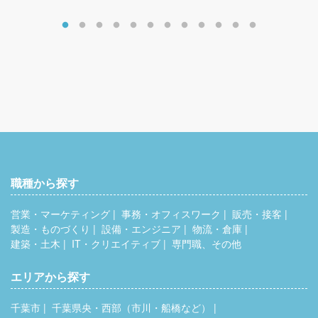
職種から探す
営業・マーケティング
事務・オフィスワーク
販売・接客
製造・ものづくり
設備・エンジニア
物流・倉庫
建築・土木
IT・クリエイティブ
専門職、その他
エリアから探す
千葉市
千葉県央・西部（市川・船橋など）