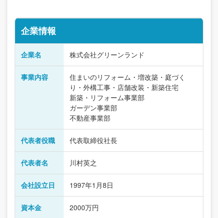
企業情報
企業名
株式会社グリーンランド
事業内容
住まいのリフォーム・増改築・庭づく
り・外構工事・店舗改装・新築住宅
新築・リフォーム事業部
ガーデン事業部
不動産事業部
代表者役職
代表取締役社長
代表者名
川村英之
会社設立日
1997年1月8日
資本金
2000万円