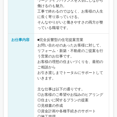
ワークライフバランスを大切にしながら
働けるのも魅力。
工事で終わるのではなく、お客様の人生
に長く寄り添っていける。
そんなやりがいと働きやすさの両方が整
っている職場です。
お仕事内容
■完全反響型の住宅提案営業
お問い合わせのあったお客様に対して、
リフォーム・新築・不動産のご提案を行
う営業のお仕事です。
お客様の理想の住まいづくりを、最初の
ご相談から
お引き渡しまでトータルにサポートして
いきます。
主な仕事は以下の通りです。
◎お客様のご希望やお悩みのヒアリング
◎住まいに関するプランの提案
◎見積書の作成
◎資金計画や各種手続きのサポート
◎施工管理