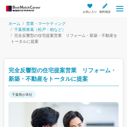
お気に入り
無料相談
ホーム
営業・マーケティング
千葉県東葛（松戸・柏など）
完全反響型の住宅提案営業 リフォーム・新築・不動産を
トータルに提案
完全反響型の住宅提案営業 リフォーム・
新築・不動産をトータルに提案
千葉県が本社