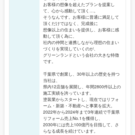
お客様の想像を超えたプランを提案し
て、心から感動して頂く…。
そうなんです。お客様に普通に満足して
頂くだけではなく、完成後に
想像以上の住まいを提供し、お客様に感
動して頂く為に、
社内の仲間と連携しながら理想の住まい
づくりを実現していくのが、
グリーンランドという会社の大きな特徴
です。
千葉県で創業し、30年以上の歴史を持つ
当社は、
県内12店舗を展開し、年間2800件以上の
施工実績を誇っています。
塗装業からスタートし、現在ではリフォ
ーム・新築・不動産へと事業を拡大。
2022年から2024年まで3年連続で千葉県
リフォーム売上No.1を獲得し、
2030年には売上100億円を目指して、さ
らなる成長を続けています。