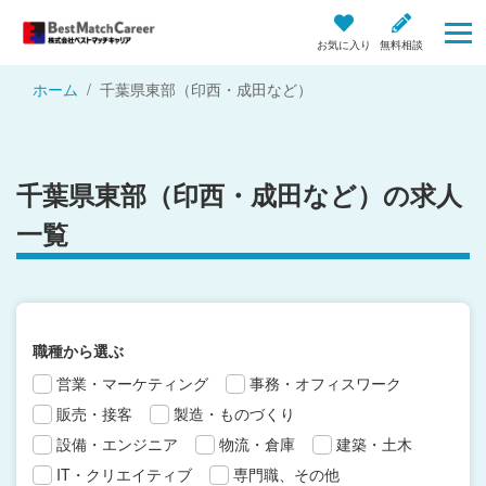
お気に入り
無料相談
ホーム
千葉県東部（印西・成田など）
千葉県東部（印西・成田など）の求人
一覧
職種から選ぶ
営業・マーケティング
事務・オフィスワーク
販売・接客
製造・ものづくり
設備・エンジニア
物流・倉庫
建築・土木
IT・クリエイティブ
専門職、その他