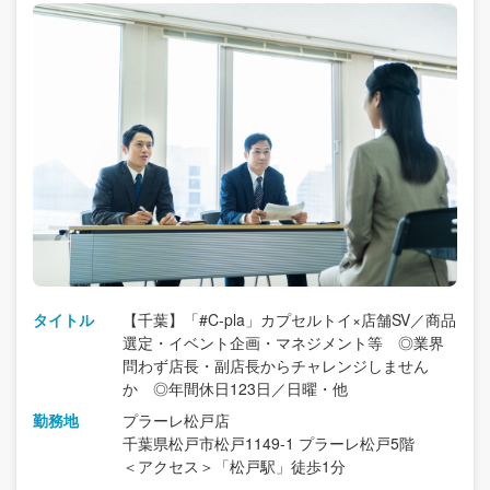
タイトル
【千葉】「#C-pla」カプセルトイ×店舗SV／商品
選定・イベント企画・マネジメント等 ◎業界
問わず店長・副店長からチャレンジしません
か ◎年間休日123日／日曜・他
勤務地
プラーレ松戸店
千葉県松戸市松戸1149-1 プラーレ松戸5階
＜アクセス＞「松戸駅」徒歩1分