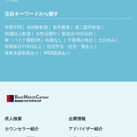
注目キーワードから探す
学歴不問
未経験歓迎
新卒募集
第二新卒歓迎
50歳以上歓迎
女性活躍中
駅徒歩10分以内
車・バイク通勤OK
転勤なし
千葉県が本社
土日休み
年間休日115日以上
住宅手当・社宅・寮あり
資格支援制度あり
WEB面接あり
求人検索
企業情報
カウンセラー紹介
アドバイザー紹介