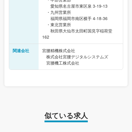
愛知県名古屋市東区泉 3-19-13
・九州営業所
福岡県福岡市南区横手 4-18-36
・東北営業所
秋田県大仙市太田町国見字稲荷堂
162
関連会社
宮腰精機株式会社
株式会社宮腰デジタルシステムズ
宮腰機工株式会社
似ている求人