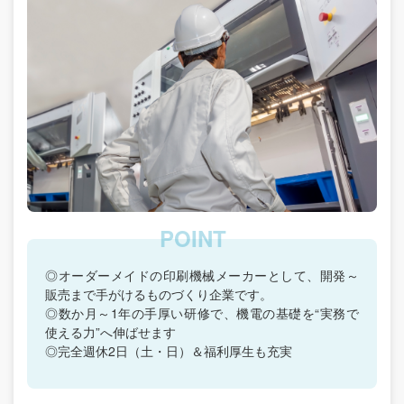
◎オーダーメイドの印刷機械メーカーとして、開発～
販売まで手がけるものづくり企業です。
◎数か月～1年の手厚い研修で、機電の基礎を“実務で
使える力”へ伸ばせます
◎完全週休2日（土・日）＆福利厚生も充実