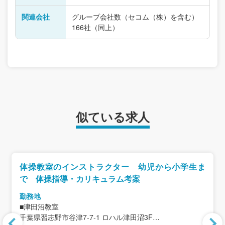
関連会社
グループ会社数（セコム（株）を含む）
166社（同上）
似ている求人
体操教室のインストラクター 幼児から小学生ま
で 体操指導・カリキュラム考案
勤務地
■津田沼教室
千葉県習志野市谷津7-7-1 ロハル津田沼3F