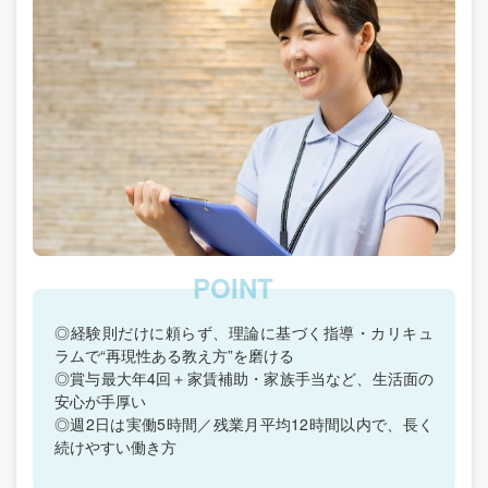
◎経験則だけに頼らず、理論に基づく指導・カリキュ
ラムで“再現性ある教え方”を磨ける
◎賞与最大年4回＋家賃補助・家族手当など、生活面の
安心が手厚い
◎週2日は実働5時間／残業月平均12時間以内で、長く
続けやすい働き方