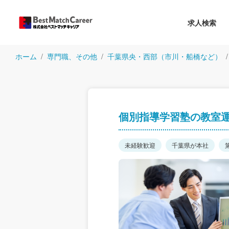
求人検索
ホーム
専門職、その他
千葉県央・西部（市川・船橋など）
個別指導学習塾の教室
未経験歓迎
千葉県が本社