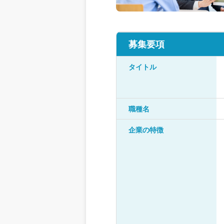
募集要項
タイトル
職種名
企業の特徴