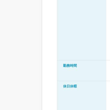
勤務時間
休日休暇