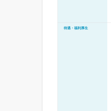
待遇・福利厚生