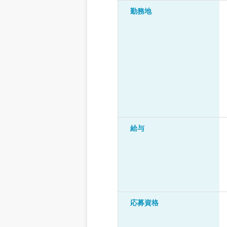
勤務地
給与
応募資格