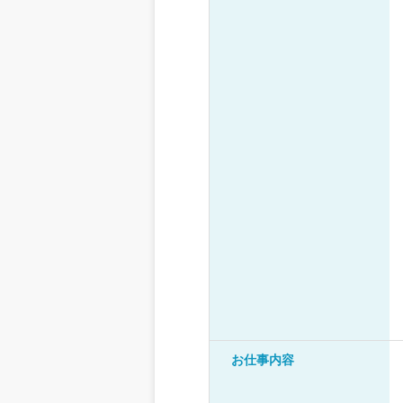
お仕事内容