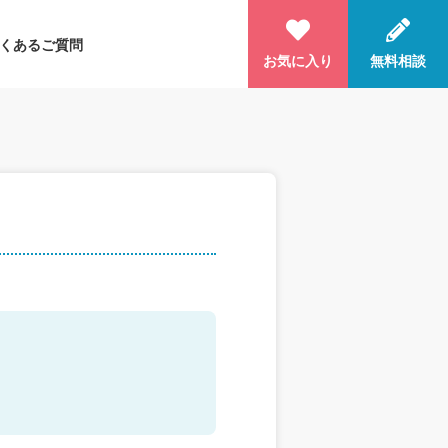
くあるご質問
お気に入り
無料相談