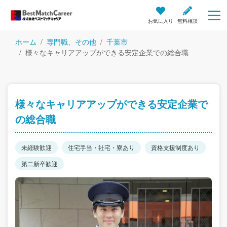
お気に入り
無料相談
ホーム
専門職、その他
千葉市
様々なキャリアアップができる安定企業での総合職
様々なキャリアアップができる安定企業で
の総合職
未経験歓迎
住宅手当・社宅・寮あり
資格支援制度あり
第二新卒歓迎