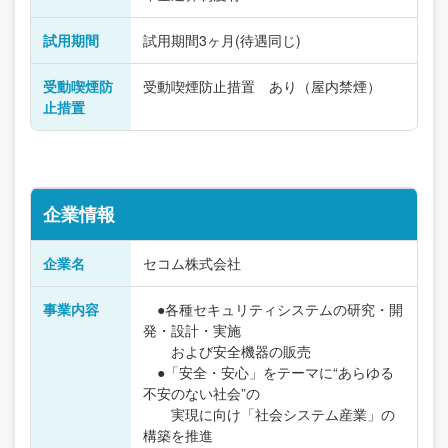
試用期間
試用期間3ヶ月(待遇同じ)
受動喫煙防
受動喫煙防止措置 あり（屋内禁煙）
止措置
企業情報
企業名
セコム株式会社
事業内容
●各種セキュリティシステムの研究・開
発・設計・実施
および安全機器の販売
●「安全・安心」をテーマに“あらゆる
不安のない社会”の
実現に向け「社会システム産業」の
構築を推進