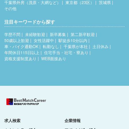
千葉県外房（茂原・大網など）
東京都（23区）
茨城県
その他
注目キーワードから探す
学歴不問
未経験歓迎
新卒募集
第二新卒歓迎
50歳以上歓迎
女性活躍中
駅徒歩10分以内
車・バイク通勤OK
転勤なし
千葉県が本社
土日休み
年間休日115日以上
住宅手当・社宅・寮あり
資格支援制度あり
WEB面接あり
求人検索
企業情報