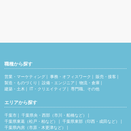
職種から探す
営業・マーケティング
事務・オフィスワーク
販売・接客
製造・ものづくり
設備・エンジニア
物流・倉庫
建築・土木
IT・クリエイティブ
専門職、その他
エリアから探す
千葉市
千葉県央・西部（市川・船橋など）
千葉県東葛（松戸・柏など）
千葉県東部（印西・成田など）
千葉県内房（市原・木更津など）