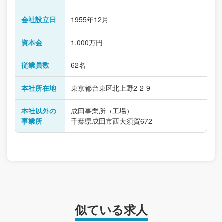
会社設立日
1955年12月
資本金
1,000万円
従業員数
62名
本社所在地
東京都台東区北上野2-2-9
本社以外の
成田事業所（工場）
事業所
千葉県成田市西大須賀672
似ている求人