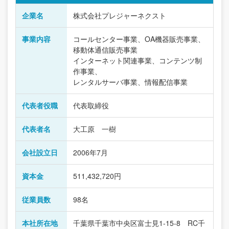
企業名
株式会社プレジャーネクスト
事業内容
コールセンター事業、OA機器販売事業、
移動体通信販売事業
インターネット関連事業、コンテンツ制
作事業、
レンタルサーバ事業、情報配信事業
代表者役職
代表取締役
代表者名
大工原 一樹
会社設立日
2006年7月
資本金
511,432,720円
従業員数
98名
本社所在地
千葉県千葉市中央区富士見1-15-8 RC千