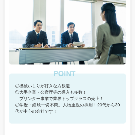
◎機械いじりが好きな方歓迎
◎大手企業・公官庁等の導入も多数！
プリンター事業で業界トップクラスの売上！
◎学歴・経験一切不問。人物重視の採用！20代から30
代が中心の会社です！