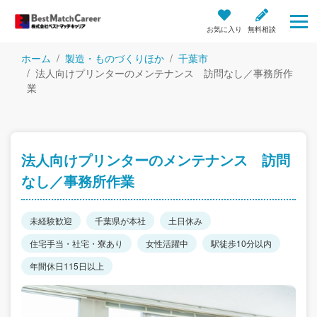
お気に入り
無料相談
ホーム
製造・ものづくりほか
千葉市
法人向けプリンターのメンテナンス 訪問なし／事務所作
業
法人向けプリンターのメンテナンス 訪問
なし／事務所作業
未経験歓迎
千葉県が本社
土日休み
住宅手当・社宅・寮あり
女性活躍中
駅徒歩10分以内
年間休日115日以上