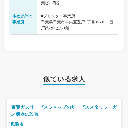
葉ビル7階
本社以外の
■プリンター事業所
事業所
千葉県千葉市中央区登戸1丁目10-10 登
戸第2錦ビル1階
似ている求人
京葉ガスサービスショップのサービススタッフ ガ
ス機器の設置
勤務地