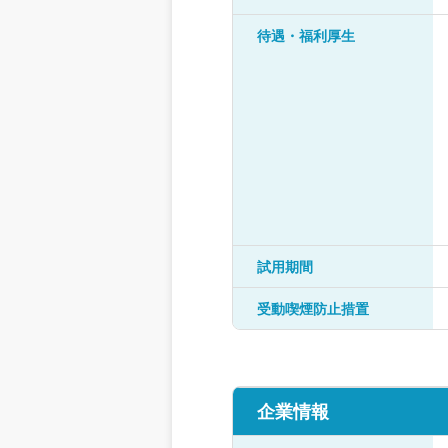
待遇・福利厚生
試用期間
受動喫煙防止措置
企業情報