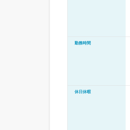
勤務時間
休日休暇