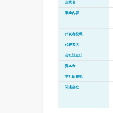
企業名
事業内容
代表者役職
代表者名
会社設立日
資本金
本社所在地
関連会社