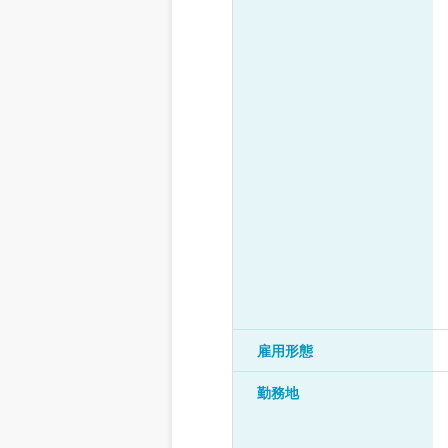
雇用形態
勤務地