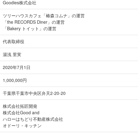
Goodies株式会社
ツリーハウスカフェ「椿森コムナ」の運営
「the RECORDS Diner」の運営
「Bakery トイット」の運営
代表取締役
湯浅 里実
2020年7月1日
1,000,000円
千葉県千葉市中央区弁天2-20-20
株式会社拓匠開発
株式会社Good and
ハローはちどり不動産株式会社
オドーリ・キッチン