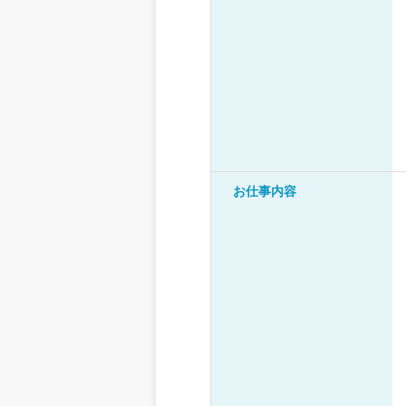
お仕事内容