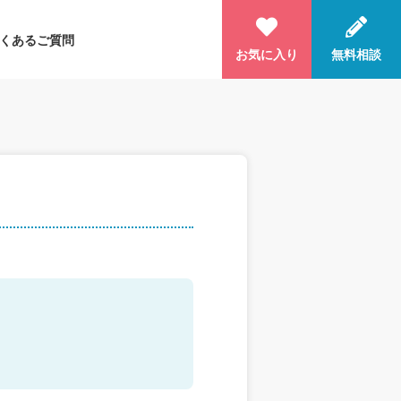
くあるご質問
お気に入り
無料相談