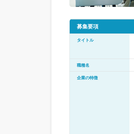
募集要項
タイトル
職種名
企業の特徴