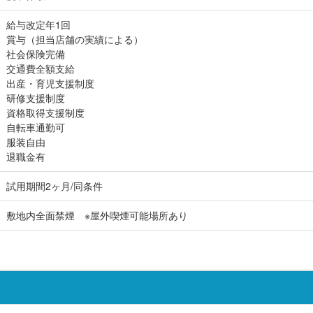
給与改定年1回
賞与（担当店舗の実績による）
社会保険完備
交通費全額支給
出産・育児支援制度
研修支援制度
資格取得支援制度
自転車通勤可
服装自由
退職金有
試用期間2ヶ月/同条件
敷地内全面禁煙 ※屋外喫煙可能場所あり