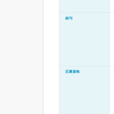
給与
応募資格