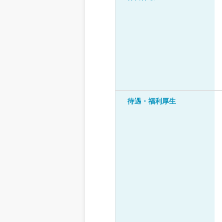
待遇・福利厚生