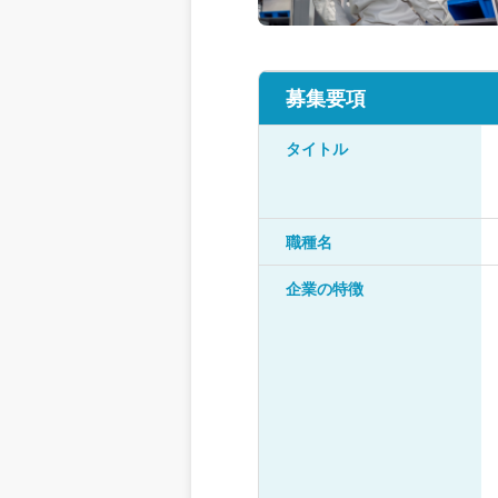
募集要項
タイトル
職種名
企業の特徴