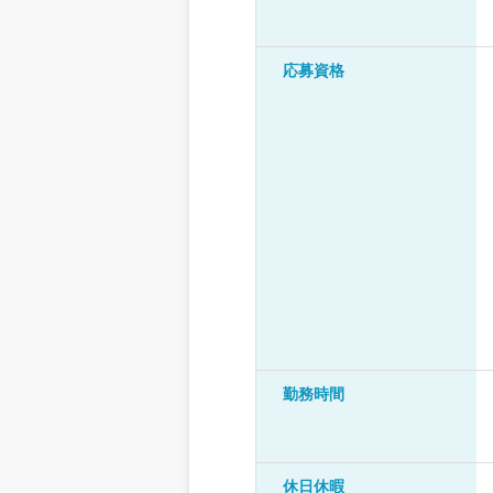
応募資格
勤務時間
休日休暇