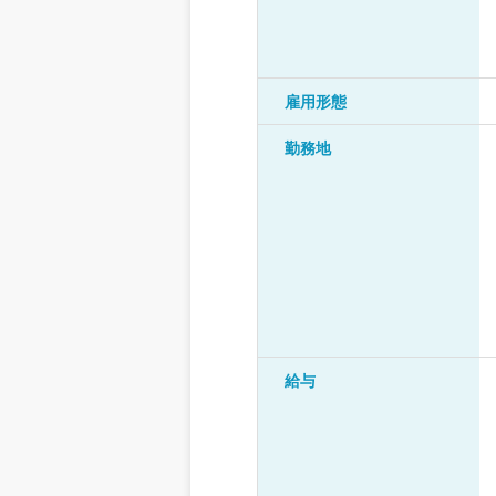
雇用形態
勤務地
給与