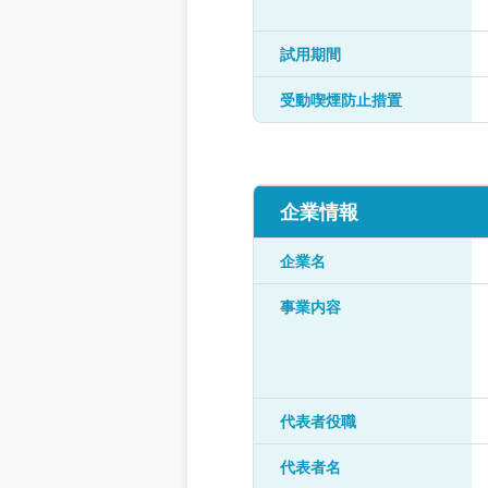
試用期間
受動喫煙防止措置
企業情報
企業名
事業内容
代表者役職
代表者名