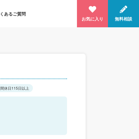
くあるご質問
お気に入り
無料相談
間休日115日以上