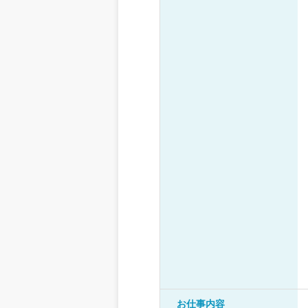
お仕事内容