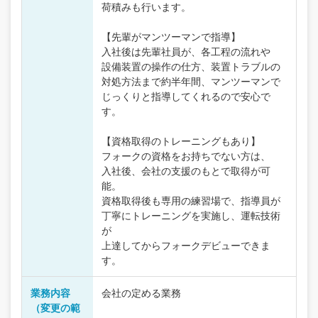
荷積みも行います。
【先輩がマンツーマンで指導】
入社後は先輩社員が、各工程の流れや
設備装置の操作の仕方、装置トラブルの
対処方法まで約半年間、マンツーマンで
じっくりと指導してくれるので安心で
す。
【資格取得のトレーニングもあり】
フォークの資格をお持ちでない方は、
入社後、会社の支援のもとで取得が可
能。
資格取得後も専用の練習場で、指導員が
丁寧にトレーニングを実施し、運転技術
が
上達してからフォークデビューできま
す。
業務内容
会社の定める業務
（変更の範