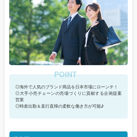
◎海外で人気のブランド商品を日本市場にローンチ！
◎大手小売チェーンの売場づくりに貢献する企画提案
営業
◎時差出勤＆直行直帰の柔軟な働き方が可能♪