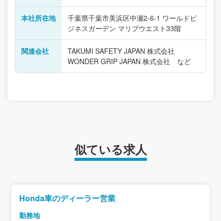
本社所在地
千葉県千葉市美浜区中瀬2-6-1 ワールドビ
ジネスガーデン マリブウエスト33階
関連会社
TAKUMI SAFETY JAPAN 株式会社
WONDER GRIP JAPAN 株式会社 など
似ている求人
Honda車のディーラー営業
勤務地