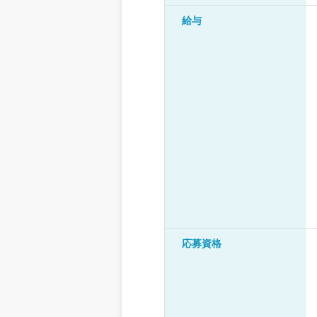
給与
応募資格