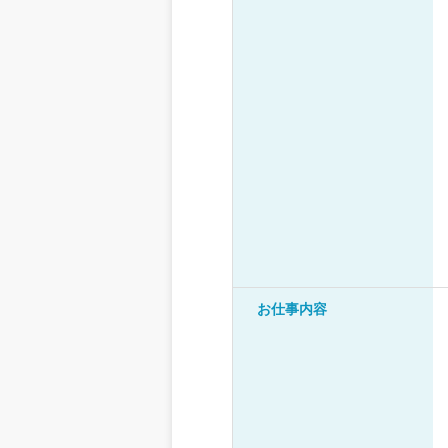
お仕事内容