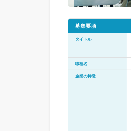
募集要項
タイトル
職種名
企業の特徴