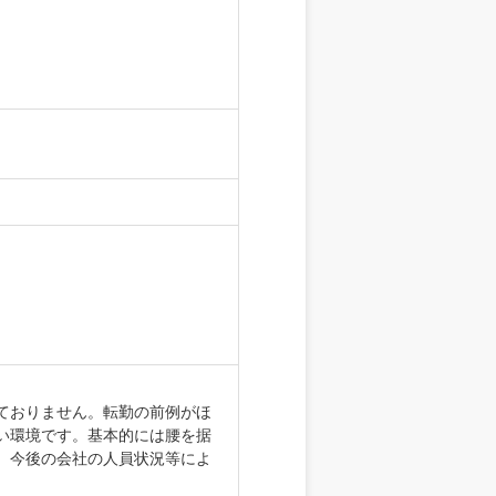
ておりません。転勤の前例がほ
い環境です。基本的には腰を据
、今後の会社の人員状況等によ