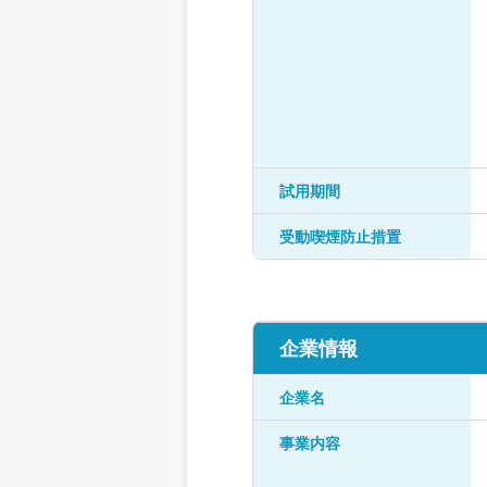
試用期間
受動喫煙防止措置
企業情報
企業名
事業内容