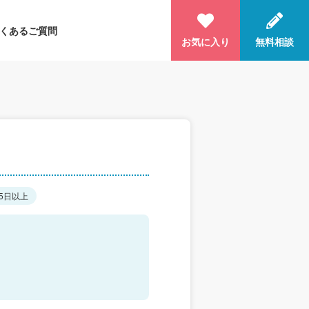
くあるご質問
お気に入り
無料相談
5日以上