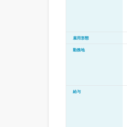
雇用形態
勤務地
給与