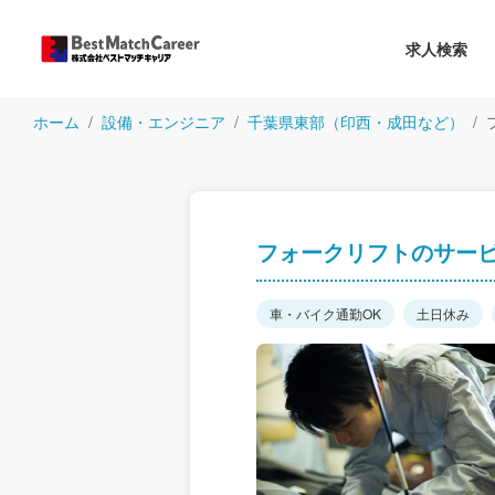
求人検索
ホーム
設備・エンジニア
千葉県東部（印西・成田など）
フォークリフトのサー
車・バイク通勤OK
土日休み