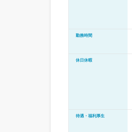
勤務時間
休日休暇
待遇・福利厚生