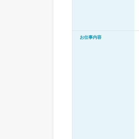
お仕事内容