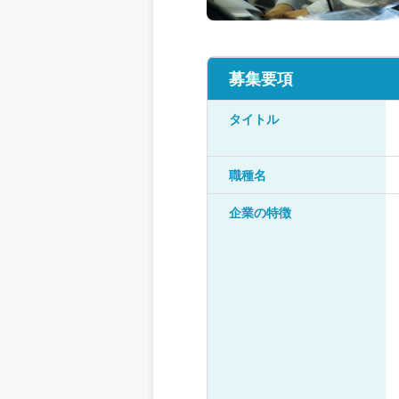
募集要項
タイトル
職種名
企業の特徴