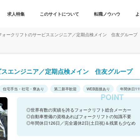
求人特集
このサイトについて
転職ノウハウ
よ
フォークリフトのサービスエンジニア／定期点検メイン 住友グループ
ビスエンジニア／定期点検メイン 住友グループ
住宅手当・社宅・寮あり
第二新卒歓迎
WEB面接あり
年間休日11
◎世界有数の実績を誇るフォークリフト総合メーカー
◎自動車整備の資格あればフォークリフトの知識不要
◎年間休日126日／完全週休2日(土日祝)＆残業も少なめ