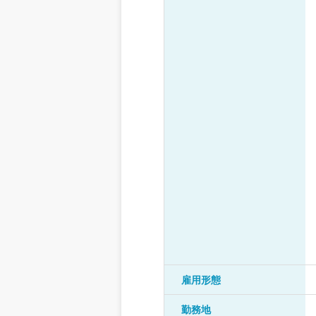
雇用形態
勤務地