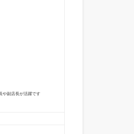
長や副店長が活躍です