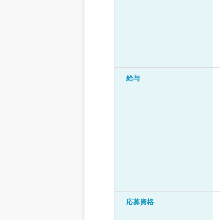
給与
応募資格