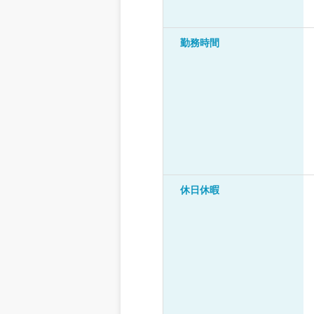
勤務時間
休日休暇