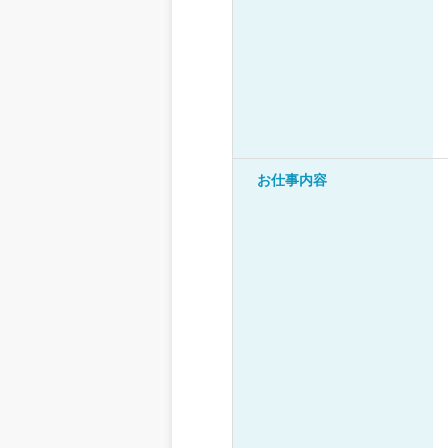
お仕事内容