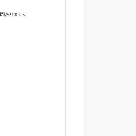
問題ありません