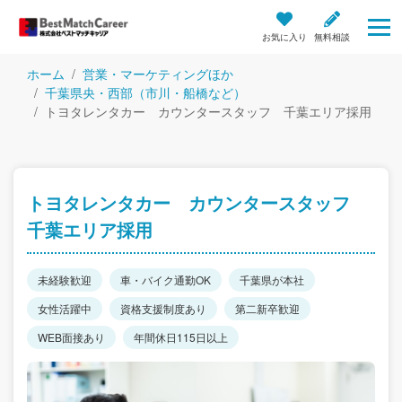
お気に入り
無料相談
ホーム
営業・マーケティングほか
千葉県央・西部（市川・船橋など）
トヨタレンタカー カウンタースタッフ 千葉エリア採用
トヨタレンタカー カウンタースタッフ
千葉エリア採用
未経験歓迎
車・バイク通勤OK
千葉県が本社
女性活躍中
資格支援制度あり
第二新卒歓迎
WEB面接あり
年間休日115日以上