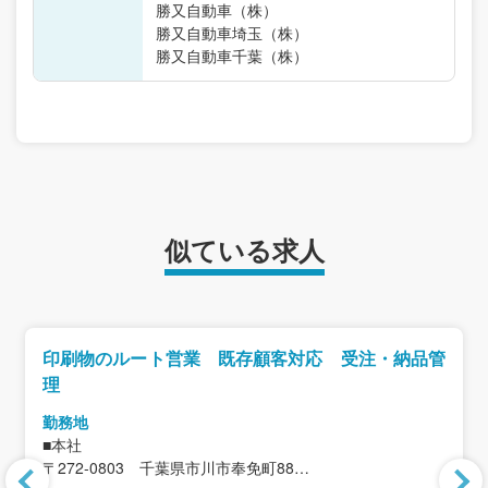
勝又自動車（株）
勝又自動車埼玉（株）
勝又自動車千葉（株）
似ている求人
印刷物のルート営業 既存顧客対応 受注・納品管
理
勤務地
■本社
〒272-0803 千葉県市川市奉免町88