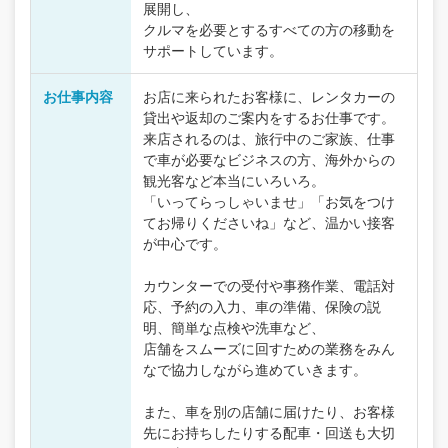
展開し、
クルマを必要とするすべての方の移動を
サポートしています。
お仕事内容
お店に来られたお客様に、レンタカーの
貸出や返却のご案内をするお仕事です。
来店されるのは、旅行中のご家族、仕事
で車が必要なビジネスの方、海外からの
観光客など本当にいろいろ。
「いってらっしゃいませ」「お気をつけ
てお帰りくださいね」など、温かい接客
が中心です。
カウンターでの受付や事務作業、電話対
応、予約の入力、車の準備、保険の説
明、簡単な点検や洗車など、
店舗をスムーズに回すための業務をみん
なで協力しながら進めていきます。
また、車を別の店舗に届けたり、お客様
先にお持ちしたりする配車・回送も大切