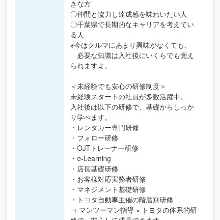
きな方
〇仲間と協力し達成感を味わいたい人
〇千葉県で長期的なキャリアを考えてい
る人
※今はクルマにあまり興味がなくても、
必要な知識は入社後にいくらでも覚え
られますよ。
＜未経験でも安心の研修制度＞
未経験スタートの社員が多数活躍中。
入社後は以下の研修で、基礎からしっか
り学べます。
・レンタカー専門研修
・フォロー研修
・OJTトレーナー研修
・e-Learning
・店長基礎研修
・お客様対応実務者研修
・マネジメント基礎研修
・トヨタ自動車主催の階層別研修
→ マンツーマン指導 × トヨタの体系的研