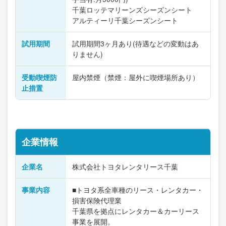
千葉ロッテマリーンズシーズンシート
アルティーリ千葉シーズンシート
試用期間
試用期間3ヶ月あり(待遇などの変動はあ
りません)
受動喫煙防
屋内禁煙（禁煙：屋外に喫煙場所あり）
止措置
企業情報
企業名
株式会社トヨタレンタリース千葉
事業内容
■トヨタ系全車種のリース・レンタカー・
損害保険代理業
千葉県を拠点にレンタカー＆カーリース
事業を展開。