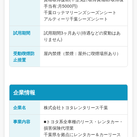
手当有:月5000円)
千葉ロッテマリーンズシーズンシート
アルティーリ千葉シーズンシート
試用期間
試用期間3ヶ月あり(待遇などの変動はあ
りません)
受動喫煙防
屋内禁煙（禁煙：屋外に喫煙場所あり）
止措置
企業情報
企業名
株式会社トヨタレンタリース千葉
事業内容
■トヨタ系全車種のリース・レンタカー・
損害保険代理業
千葉県を拠点にレンタカー＆カーリース