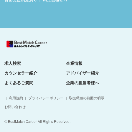
求人検索
企業情報
カウンセラー紹介
アドバイザー紹介
よくあるご質問
企業の担当者様へ
｜
利用規約
｜
プライバシーポリシー
｜
取扱職種の範囲の明示
｜
お問い合わせ
© BestMatch Career All Rights Reserved.