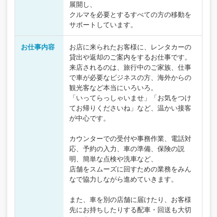
展開し、
クルマを必要とするすべての方の移動を
サポートしています。
お仕事内容
お店に来られたお客様に、レンタカーの
貸出や返却のご案内をするお仕事です。
来店されるのは、旅行中のご家族、仕事
で車が必要なビジネスの方、海外からの
観光客など本当にいろいろ。
「いってらっしゃいませ」「お気をつけ
てお帰りくださいね」など、温かい接客
が中心です。
カウンターでの受付や事務作業、電話対
応、予約の入力、車の準備、保険の説
明、簡単な点検や洗車など、
店舗をスムーズに回すための業務をみん
なで協力しながら進めていきます。
また、車を別の店舗に届けたり、お客様
先にお持ちしたりする配車・回送も大切