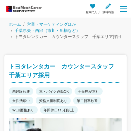
お気に入り
無料相談
ホーム
営業・マーケティングほか
千葉県央・西部（市川・船橋など）
トヨタレンタカー カウンタースタッフ 千葉エリア採用
トヨタレンタカー カウンタースタッフ
千葉エリア採用
未経験歓迎
車・バイク通勤OK
千葉県が本社
女性活躍中
資格支援制度あり
第二新卒歓迎
WEB面接あり
年間休日115日以上