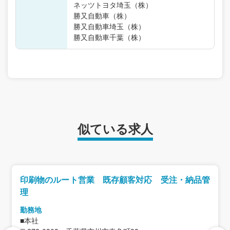
ネッツトヨタ埼玉（株）
勝又自動車（株）
勝又自動車埼玉（株）
勝又自動車千葉（株）
似ている求人
印刷物のルート営業 既存顧客対応 受注・納品管
理
勤務地
■本社