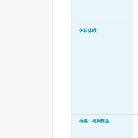
休日休暇
待遇・福利厚生