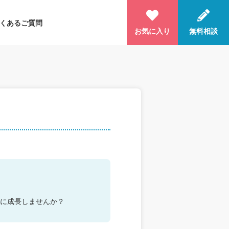
くあるご質問
お気に入り
無料相談
に成長しませんか？