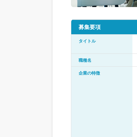
募集要項
タイトル
職種名
企業の特徴