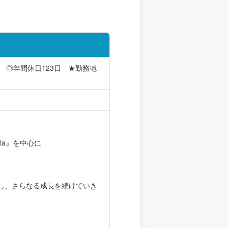
 ◎年間休日123日 ★勤務地
la』を中心に
、
し、さらなる成長を続けていき