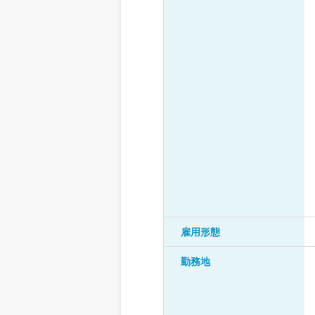
雇用形態
勤務地