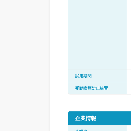
試用期間
受動喫煙防止措置
企業情報