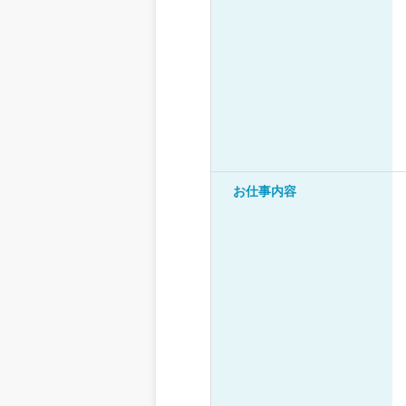
お仕事内容