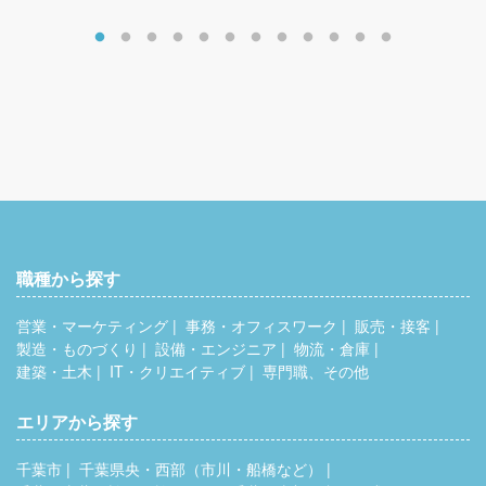
700万円～1300万円
職種から探す
営業・マーケティング
事務・オフィスワーク
販売・接客
製造・ものづくり
設備・エンジニア
物流・倉庫
建築・土木
IT・クリエイティブ
専門職、その他
エリアから探す
千葉市
千葉県央・西部（市川・船橋など）