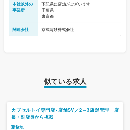
本社以外の
下記県に店舗がございます
事業所
千葉県
東京都
関連会社
京成電鉄株式会社
似ている求人
カプセルトイ専門店×店舗SV／2～3店舗管理 店
長・副店長から挑戦
勤務地