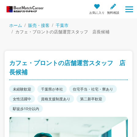
お気に入り
無料相談
ホーム
販売・接客
千葉市
カフェ・プロントの店舗運営スタッフ 店長候補
カフェ・プロントの店舗運営スタッフ 店
長候補
未経験歓迎
千葉県が本社
住宅手当・社宅・寮あり
女性活躍中
資格支援制度あり
第二新卒歓迎
駅徒歩10分以内