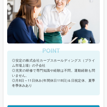
◎安定の株式会社カーブスホールディングス（プライ
ム市場上場）の子会社
◎充実の研修で専門知識や経験は不問。運動経験も問
いません。
◎月8日～11日休み(年間休日118日)＆日祝定休、夏季
冬季休みあり