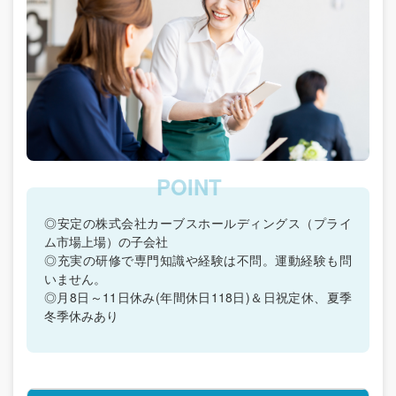
◎安定の株式会社カーブスホールディングス（プライ
ム市場上場）の子会社
◎充実の研修で専門知識や経験は不問。運動経験も問
いません。
◎月8日～11日休み(年間休日118日)＆日祝定休、夏季
冬季休みあり