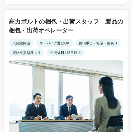
高力ボルトの梱包・出荷スタッフ 製品の
梱包・出荷オペレーター
未経験歓迎
車・バイク通勤OK
住宅手当・社宅・寮あり
資格支援制度あり
年間休日115日以上