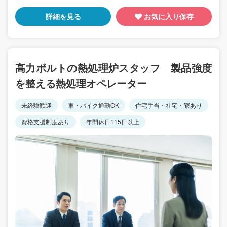
詳細を見る
お気に入り保存
高力ボルトの熱処理炉スタッフ 製品強度
を整える熱処理オペレーター
未経験歓迎
車・バイク通勤OK
住宅手当・社宅・寮あり
資格支援制度あり
年間休日115日以上