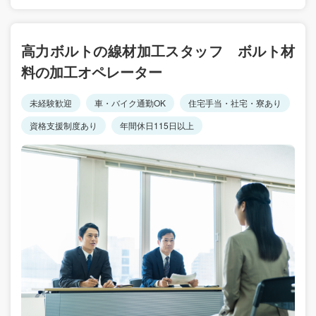
高力ボルトの線材加工スタッフ ボルト材
料の加工オペレーター
未経験歓迎
車・バイク通勤OK
住宅手当・社宅・寮あり
資格支援制度あり
年間休日115日以上