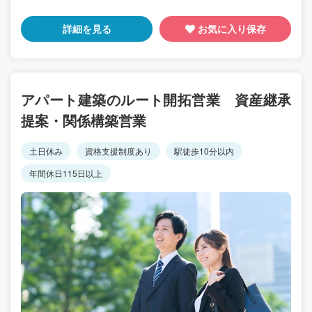
詳細を見る
お気に入り保存
アパート建築のルート開拓営業 資産継承
提案・関係構築営業
土日休み
資格支援制度あり
駅徒歩10分以内
年間休日115日以上