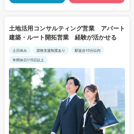
土地活用コンサルティング営業 アパート
建築・ルート開拓営業 経験が活かせる
土日休み
資格支援制度あり
駅徒歩10分以内
年間休日115日以上