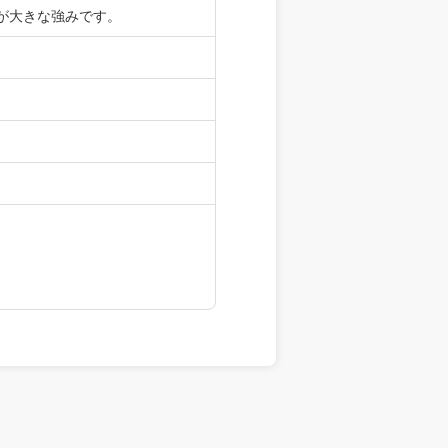
が大きな強みです。