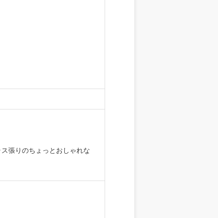
ラス張りのちょっとおしゃれな