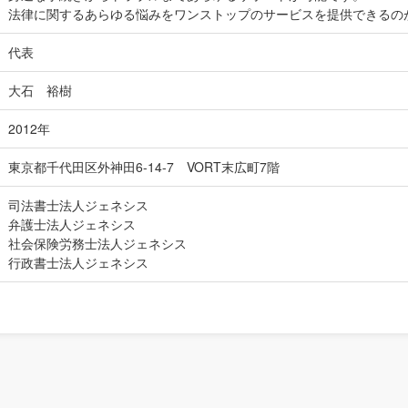
法律に関するあらゆる悩みをワンストップのサービスを提供できるの
代表
大石 裕樹
2012年
東京都千代田区外神田6-14-7 VORT末広町7階
司法書士法人ジェネシス
弁護士法人ジェネシス
社会保険労務士法人ジェネシス
行政書士法人ジェネシス