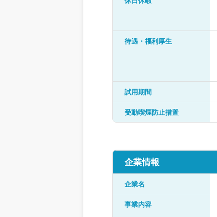
休日休暇
待遇・福利厚生
試用期間
受動喫煙防止措置
企業情報
企業名
事業内容