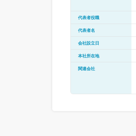
代表者役職
代表者名
会社設立日
本社所在地
関連会社