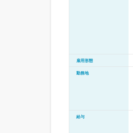
雇用形態
勤務地
給与