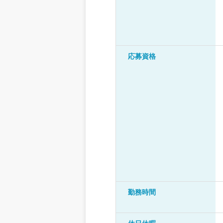
応募資格
勤務時間