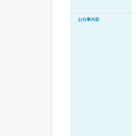
お仕事内容