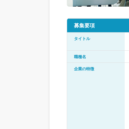
募集要項
タイトル
職種名
企業の特徴