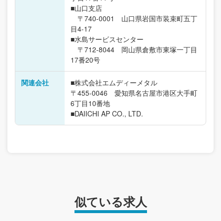
■山口支店
〒740-0001 山口県岩国市装束町五丁
目4-17
■水島サービスセンター
〒712-8044 岡山県倉敷市東塚一丁目
17番20号
関連会社
■株式会社エムディーメタル
〒455-0046 愛知県名古屋市港区大手町
6丁目10番地
■DAIICHI AP CO., LTD.
似ている求人