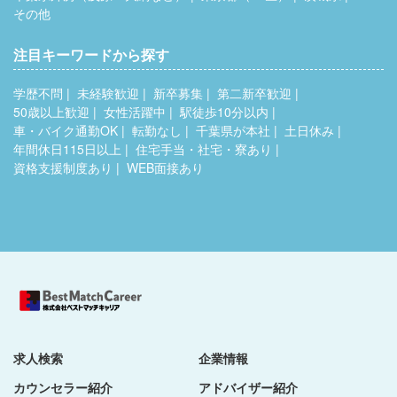
その他
注目キーワードから探す
学歴不問
未経験歓迎
新卒募集
第二新卒歓迎
50歳以上歓迎
女性活躍中
駅徒歩10分以内
車・バイク通勤OK
転勤なし
千葉県が本社
土日休み
年間休日115日以上
住宅手当・社宅・寮あり
資格支援制度あり
WEB面接あり
求人検索
企業情報
カウンセラー紹介
アドバイザー紹介